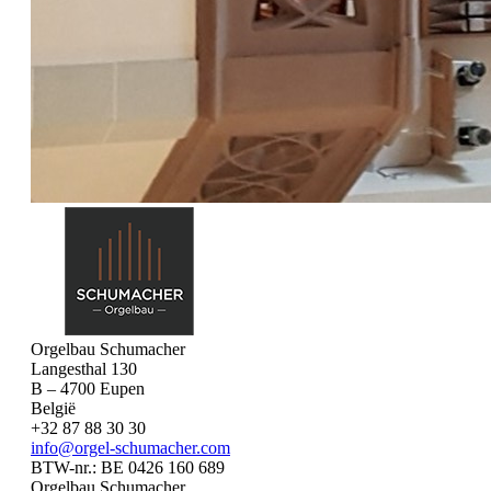
Orgelbau Schumacher
Langesthal 130
B – 4700 Eupen
België
+32 87 88 30 30
info@orgel-schumacher.com
BTW-nr.: BE 0426 160 689
Orgelbau Schumacher