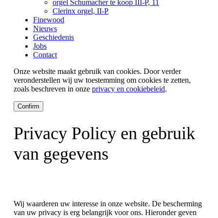
orgel Schumacher te koop III-P, 11
Clerinx orgel, II-P
Finewood
Nieuws
Geschiedenis
Jobs
Contact
Onze website maakt gebruik van cookies. Door verder
veronderstellen wij uw toestemming om cookies te zetten,
zoals beschreven in onze
privacy en cookiebeleid
.
Confirm
Privacy Policy en gebruik
van gegevens
Wij waarderen uw interesse in onze website. De bescherming
van uw privacy is erg belangrijk voor ons. Hieronder geven