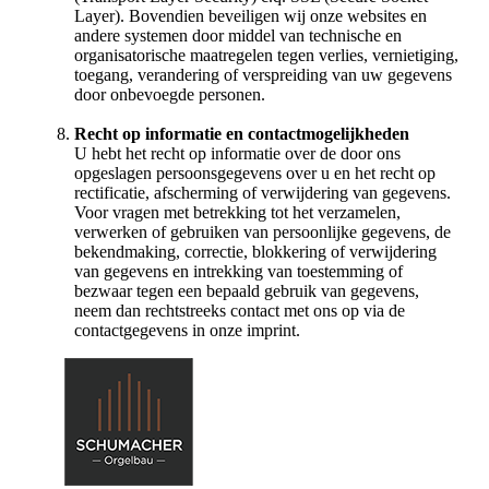
Layer).
Bovendien beveiligen wij onze websites en
andere systemen door middel van technische en
organisatorische maatregelen tegen verlies, vernietiging,
toegang, verandering of verspreiding van uw gegevens
door onbevoegde personen.
Recht op informatie en contactmogelijkheden
U hebt het recht op informatie over de door ons
opgeslagen persoonsgegevens over u en het recht op
rectificatie, afscherming of verwijdering van gegevens.
Voor vragen met betrekking tot het verzamelen,
verwerken of gebruiken van persoonlijke gegevens, de
bekendmaking, correctie, blokkering of verwijdering
van gegevens en intrekking van toestemming of
bezwaar tegen een bepaald gebruik van gegevens,
neem dan rechtstreeks contact met ons op via de
contactgegevens in onze imprint.