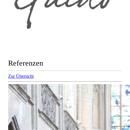
Referenzen
Zur Übersicht