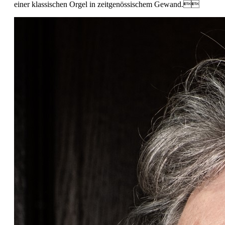
einer klassischen Orgel in zeitgenössischem Gewand.