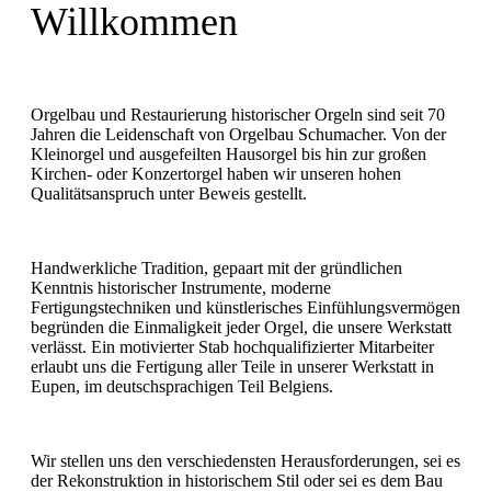
Willkommen
Orgelbau und Restaurierung historischer Orgeln sind seit 70
Jahren die Leidenschaft von Orgelbau Schumacher. Von der
Kleinorgel und ausgefeilten Hausorgel bis hin zur großen
Kirchen- oder Konzertorgel haben wir unseren hohen
Qualitätsanspruch unter Beweis gestellt.
Handwerkliche Tradition, gepaart mit der gründlichen
Kenntnis historischer Instrumente, moderne
Fertigungstechniken und künstlerisches Einfühlungsvermögen
begründen die Einmaligkeit jeder Orgel, die unsere Werkstatt
verlässt. Ein motivierter Stab hochqualifizierter Mitarbeiter
erlaubt uns die Fertigung aller Teile in unserer Werkstatt in
Eupen, im deutschsprachigen Teil Belgiens.
Wir stellen uns den verschiedensten Herausforderungen, sei es
der Rekonstruktion in historischem Stil oder sei es dem Bau