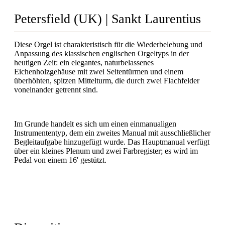
Petersfield (UK) | Sankt Laurentius
Diese Orgel ist charakteristisch für die Wiederbelebung und
Anpassung des klassischen englischen Orgeltyps in der
heutigen Zeit: ein elegantes, naturbelassenes
Eichenholzgehäuse mit zwei Seitentürmen und einem
überhöhten, spitzen Mittelturm, die durch zwei Flachfelder
voneinander getrennt sind.
Im Grunde handelt es sich um einen einmanualigen
Instrumententyp, dem ein zweites Manual mit ausschließlicher
Begleitaufgabe hinzugefügt wurde. Das Hauptmanual verfügt
über ein kleines Plenum und zwei Farbregister; es wird im
Pedal von einem 16' gestützt.