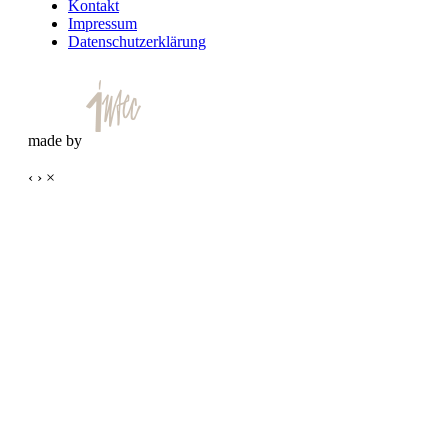
Kontakt
Impressum
Datenschutzerklärung
made by
‹
›
×