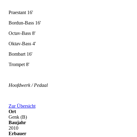
Praestant 16'
Bordun-Bass 16'
Octav-Bass 8'
Oktav-Bass 4'
Bombart 16'
Trompet 8'
Hoofdwerk / Pedaal
Zur Übersicht
Ort
Genk (B)
Baujahr
2010
Erbauer