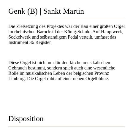
Genk (B) | Sankt Martin
Die Zielsetzung des Projektes war der Bau einer großen Orgel
im rheinischen Barockstil der König-Schule. Auf Hauptwerk,
Sockelwerk und selbständigem Pedal verteilt, umfasst das
Instrument 36 Register.
Diese Orgel ist nicht nur für den kirchenmusikalischen
Gebrauch bestimmt, sondern spielt auch eine wesentliche
Rolle im musikalischen Leben der belgischen Provinz
Limburg. Die Orgel ruht auf einer neuen Orgelbühne.
Disposition