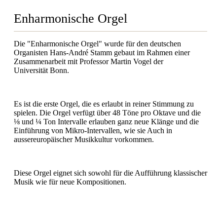
Enharmonische Orgel
Die "Enharmonische Orgel" wurde für den deutschen
Organisten Hans-André Stamm gebaut im Rahmen einer
Zusammenarbeit mit Professor Martin Vogel der
Universität Bonn.
Es ist die erste Orgel, die es erlaubt in reiner Stimmung zu
spielen. Die Orgel verfügt über 48 Töne pro Oktave und die
⅛ und ¼ Ton Intervalle erlauben ganz neue Klänge und die
Einführung von Mikro-Intervallen, wie sie Auch in
aussereuropäischer Musikkultur vorkommen.
Diese Orgel eignet sich sowohl für die Aufführung klassischer
Musik wie für neue Kompositionen.