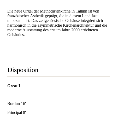
Die neue Orgel der Methodistenkirche in Tallinn ist von
französischer Ästhetik geprägt, die in diesem Land fast
unbekannt ist. Das zeitgenössische Gehäuse integriert sich
harmonisch in die asymmetrische Kirchenarchitektur und die
moderne Ausstattung des erst im Jahre 2000 errichteten
Gebäudes.
Disposition
Great I
Bordun 16'
Principal 8'