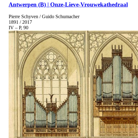
Antwerpen (B) | Onze-Lieve-Vrouwekathedraal
Pierre Schyven / Guido Schumacher
1891 / 2017
IV – P, 90