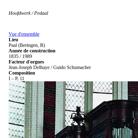
Hoofdwerk / Pedaal
Vue d'ensemble
Lieu
Paal (Beringen, B)
Année de construction
1835 / 1989
Facteur d'orgues
Jean-Joseph Delhaye / Guido Schumacher
Composition
I – P, 11