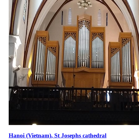
Hanoi (Vietnam), St Josephs cathedral