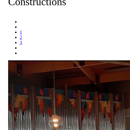
Constructions
1
2
3