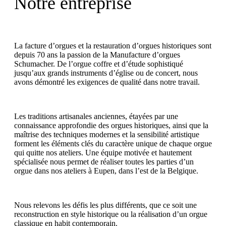
Notre entreprise
La facture d’orgues et la restauration d’orgues historiques sont
depuis 70 ans la passion de la Manufacture d’orgues
Schumacher. De l’orgue coffre et d’étude sophistiqué
jusqu’aux grands instruments d’église ou de concert, nous
avons démontré les exigences de qualité dans notre travail.
Les traditions artisanales anciennes, étayées par une
connaissance approfondie des orgues historiques, ainsi que la
maîtrise des techniques modernes et la sensibilité artistique
forment les éléments clés du caractère unique de chaque orgue
qui quitte nos ateliers. Une équipe motivée et hautement
spécialisée nous permet de réaliser toutes les parties d’un
orgue dans nos ateliers à Eupen, dans l’est de la Belgique.
Nous relevons les défis les plus différents, que ce soit une
reconstruction en style historique ou la réalisation d’un orgue
classique en habit contemporain.