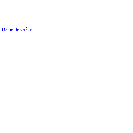
re-Dame-de-Grâce