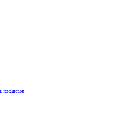
 restauration